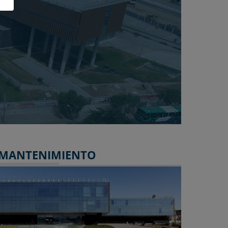
PROYECTO
MANTENIMIENTO