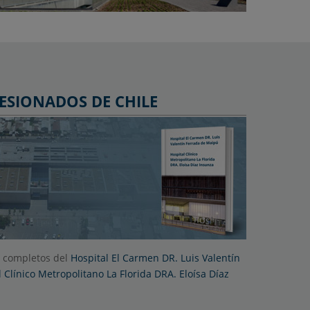
ESIONADOS DE CHILE
s completos del
Hospital El Carmen DR. Luis Valentín
 Clínico Metropolitano La Florida DRA. Eloísa Díaz