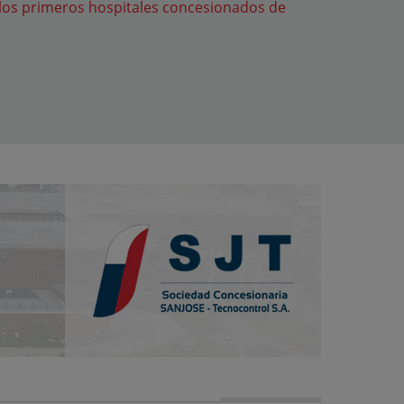
e los primeros hospitales concesionados de