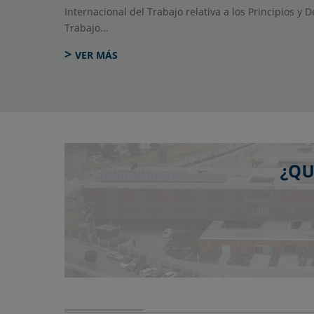
Internacional del Trabajo relativa a los Principios 
Trabajo...
>
VER MÁS