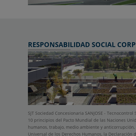
RESPONSABILIDAD SOCIAL COR
SJT Sociedad Concesionaria SANJOSE - Tecnocontrol 
10 principios del Pacto Mundial de las Naciones Uni
humanos, trabajo, medio ambiente y anticorrupción, 
Universal de los Derechos Humanos, la Declaración d