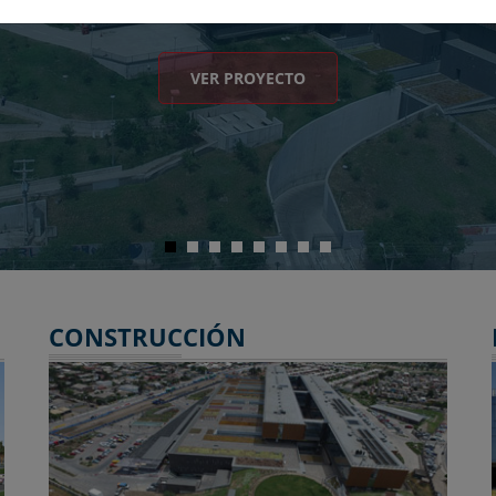
VER 
CONSTRUCCIÓN